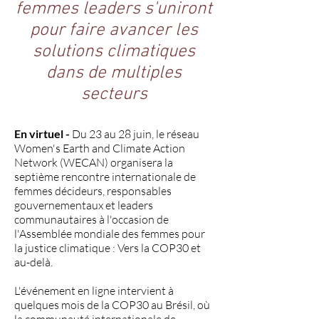
femmes leaders s'uniront
pour faire avancer les
solutions climatiques
dans de multiples
secteurs
En virtuel -
Du 23 au 28 juin, le réseau
Women's Earth and Climate Action
Network (WECAN) organisera la
septième rencontre internationale de
femmes décideurs, responsables
gouvernementaux et leaders
communautaires à l'occasion de
l'Assemblée mondiale des femmes pour
la justice climatique : Vers la COP30 et
au-delà.
L'événement en ligne intervient à
quelques mois de la COP30 au Brésil, où