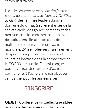
communautaires.
Lors de
l'Assemblée mondiale des femmes
pour la justice climatique :
Vers la COP30 et
au-delà
, des femmes leaders dans le
domaine du climat (représentantes de la
société civile, des gouvernements et des
mouvements locaux) mettront en avant
des solutions climatiques dans de
multiples secteurs, pour une action
mondiale. L'Assemblée servira également
d’espace pour promouvoir un appel
collectif à l'action dans la perspective de
la COP30 et au-delà. Elle est conçue
pour favoriser des réseaux d'action
permanents à l'échelon régional, et par
campagne, pour les années à venir.
S’INSCRIRE
OBJET :
Conférence virtuelle,
Assemblée
mondiale des femmes pour la justice