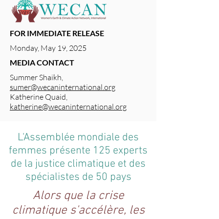
FOR IMMEDIATE RELEASE
Monday, May 19, 2025
MEDIA CONTACT
Summer Shaikh,
sumer@wecaninternational.org
Katherine Quaid,
katherine@wecaninternational.org
L'Assemblée mondiale des
femmes présente 125 experts
de la justice climatique et des
spécialistes de 50 pays
Alors que la crise
climatique s'accélère, les