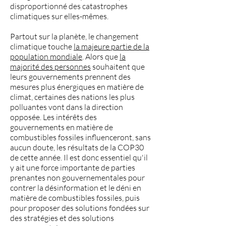
disproportionné des catastrophes
climatiques sur elles-mêmes.
Partout sur la planète, le changement
climatique touche
la majeure partie de la
population mondiale
. Alors que
la
majorité des personnes
souhaitent que
leurs gouvernements prennent des
mesures plus énergiques en matière de
climat, certaines des nations les plus
polluantes vont dans la direction
opposée. Les intérêts des
gouvernements en matière de
combustibles fossiles influenceront, sans
aucun doute, les résultats de la COP30
de cette année. Il est donc essentiel qu'il
y ait une force importante de parties
prenantes non gouvernementales pour
contrer la désinformation et le déni en
matière de combustibles fossiles, puis
pour proposer des solutions fondées sur
des stratégies et des solutions