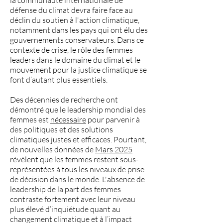
la communauté internationale de
défense du climat devra faire face au
déclin du soutien à l'action climatique,
notamment dans les pays qui ont élu des
gouvernements conservateurs. Dans ce
contexte de crise, le rôle des femmes
leaders dans le domaine du climat et le
mouvement pour la justice climatique se
font d’autant plus essentiels.
Des décennies de recherche ont
démontré que le leadership mondial des
femmes est
nécessaire
pour parvenir à
des politiques et des solutions
climatiques justes et efficaces. Pourtant,
de nouvelles données de
Mars 2025
révèlent que les femmes restent sous-
représentées à tous les niveaux de prise
de décision dans le monde. L'absence de
leadership de la part des femmes
contraste fortement avec leur niveau
plus élevé d’inquiétude quant au
changement climatique et à l’impact