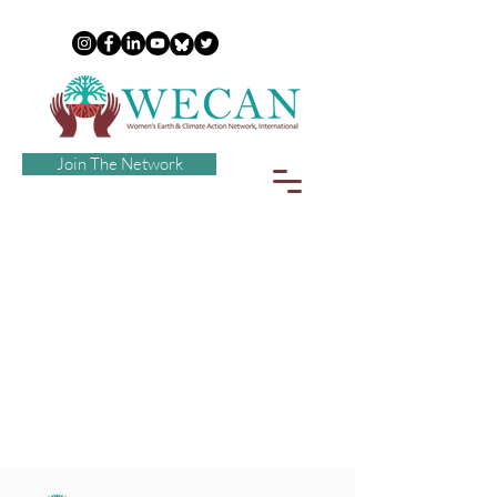
Join The Network