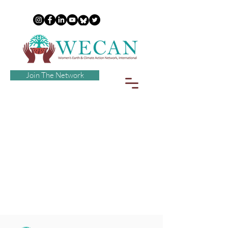
Join The Network