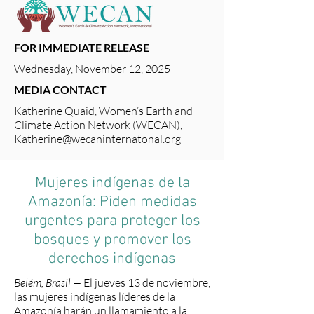
FOR IMMEDIATE RELEASE
Wednesday, November 12, 2025
MEDIA CONTACT
Katherine Quaid, Women’s Earth and
Climate Action Network (WECAN),
Katherine@wecaninternatonal.org
Mujeres indígenas de la
Amazonía: Piden medidas
urgentes para proteger los
bosques y promover los
derechos indígenas
Belém, Brasil —
El jueves 13 de noviembre,
las mujeres indígenas líderes de la
Amazonía harán un llamamiento a la