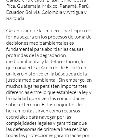
Rica, Guatemala, México, Panamá, Perú,
Ecuador, Bolivia, Colombia y Antigua y
Barbuda.
Garantizar que las mujeres participen de
forma segura en los procesos de toma de
decisiones medioambientales es
fundamental para abordar las causas
profundas de la degradación
medioambiental y la deforestación, lo
que convierte al Acuerdo de Escazú en
un logro histórico en la búsqueda de la
justicia medioambiental. Sin embargo, en
muchos lugares persisten importantes
diferencias entre lo que establece la ley y
la realidad que viven las comunidades
sobre el terreno. Estos conjuntos de
herramientas sirven como recursos
esenciales para navegar por las
complejidades legales y garantizar que
las defensoras de primera línea reciban
todas las protecciones garantizadas por