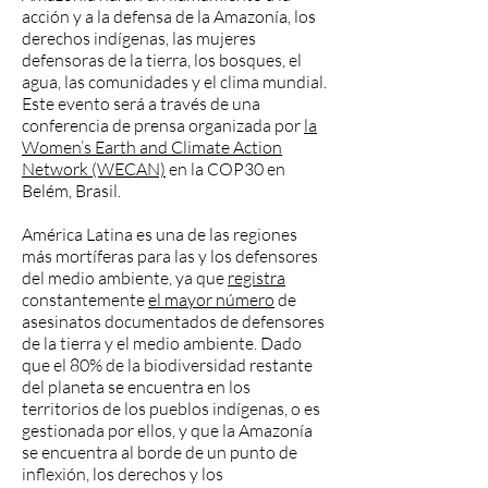
acción y a la defensa de la Amazonía, los
derechos indígenas, las mujeres
defensoras de la tierra, los bosques, el
agua, las comunidades y el clima mundial.
Este evento será a través de una
conferencia de prensa organizada por
la
Women’s Earth and Climate Action
Network (WECAN)
en la COP30 en
Belém, Brasil.
América Latina es una de las regiones
más mortíferas para las y los defensores
del medio ambiente, ya que
registra
constantemente
el mayor número
de
asesinatos documentados de defensores
de la tierra y el medio ambiente. Dado
que el 80% de la biodiversidad restante
del planeta se encuentra en los
territorios de los pueblos indígenas, o es
gestionada por ellos, y que la Amazonía
se encuentra al borde de un punto de
inflexión, los derechos y los